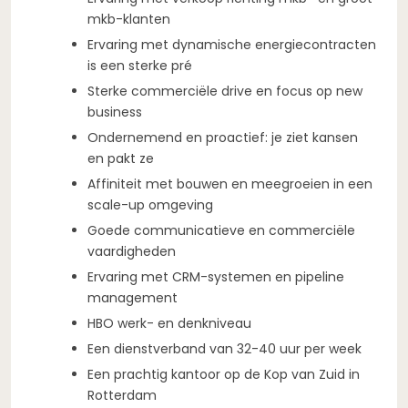
mkb-klanten
Ervaring met dynamische energiecontracten
is een sterke pré
Sterke commerciële drive en focus op new
business
Ondernemend en proactief: je ziet kansen
en pakt ze
Affiniteit met bouwen en meegroeien in een
scale-up omgeving
Goede communicatieve en commerciële
vaardigheden
Ervaring met CRM-systemen en pipeline
management
HBO werk- en denkniveau
Een dienstverband van 32-40 uur per week
Een prachtig kantoor op de Kop van Zuid in
Rotterdam