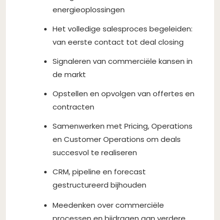
energieoplossingen
Het volledige salesproces begeleiden:
van eerste contact tot deal closing
Signaleren van commerciële kansen in
de markt
Opstellen en opvolgen van offertes en
contracten
Samenwerken met Pricing, Operations
en Customer Operations om deals
succesvol te realiseren
CRM, pipeline en forecast
gestructureerd bijhouden
Meedenken over commerciële
processen en bijdragen aan verdere