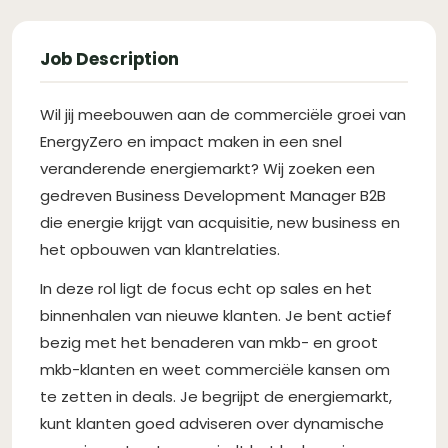
Job Description
Wil jij meebouwen aan de commerciële groei van
EnergyZero en impact maken in een snel
veranderende energiemarkt? Wij zoeken een
gedreven Business Development Manager B2B
die energie krijgt van acquisitie, new business en
het opbouwen van klantrelaties.
In deze rol ligt de focus echt op sales en het
binnenhalen van nieuwe klanten. Je bent actief
bezig met het benaderen van mkb- en groot
mkb-klanten en weet commerciële kansen om
te zetten in deals. Je begrijpt de energiemarkt,
kunt klanten goed adviseren over dynamische