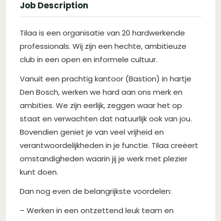
Job Description
Tilaa is een organisatie van 20 hardwerkende
professionals. Wij zijn een hechte, ambitieuze
club in een open en informele cultuur.
Vanuit een prachtig kantoor (Bastion) in hartje
Den Bosch, werken we hard aan ons merk en
ambities. We zijn eerlijk, zeggen waar het op
staat en verwachten dat natuurlijk ook van jou.
Bovendien geniet je van veel vrijheid en
verantwoordelijkheden in je functie. Tilaa creëert
omstandigheden waarin jij je werk met plezier
kunt doen.
Dan nog even de belangrijkste voordelen:
– Werken in een ontzettend leuk team en