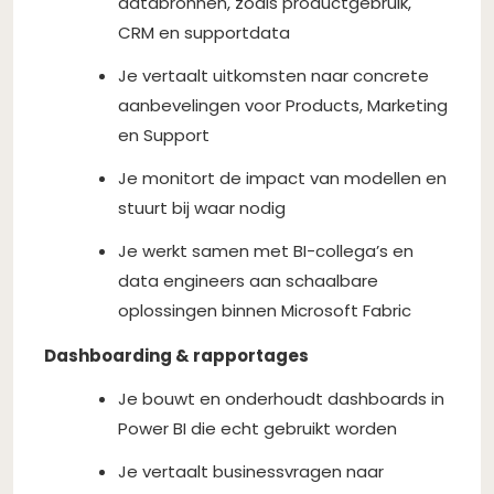
databronnen, zoals productgebruik,
CRM en supportdata
Je vertaalt uitkomsten naar concrete
aanbevelingen voor Products, Marketing
en Support
Je monitort de impact van modellen en
stuurt bij waar nodig
Je werkt samen met BI-collega’s en
data engineers aan schaalbare
oplossingen binnen Microsoft Fabric
Dashboarding & rapportages
Je bouwt en onderhoudt dashboards in
Power BI die echt gebruikt worden
Je vertaalt businessvragen naar