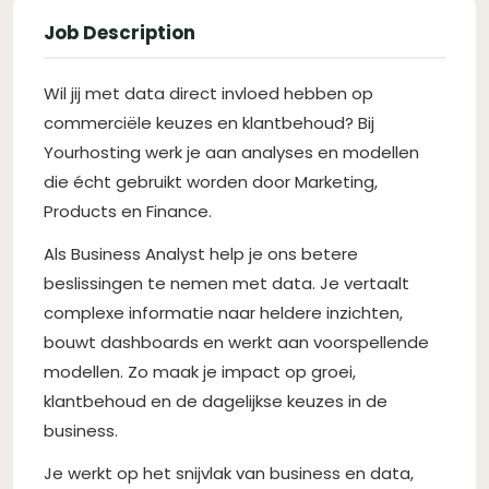
Job Description
Wil jij met data direct invloed hebben op
commerciële keuzes en klantbehoud? Bij
Yourhosting werk je aan analyses en modellen
die écht gebruikt worden door Marketing,
Products en Finance.
Als Business Analyst help je ons betere
beslissingen te nemen met data. Je vertaalt
complexe informatie naar heldere inzichten,
bouwt dashboards en werkt aan voorspellende
modellen. Zo maak je impact op groei,
klantbehoud en de dagelijkse keuzes in de
business.
Je werkt op het snijvlak van business en data,