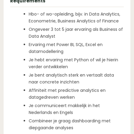
Requirements
Hbo- of wo-opleiding, bijv. in Data Analytics,
Econometrie, Business Analytics of Finance
Ongeveer 3 tot 5 jaar ervaring als Business of
Data Analyst
Ervaring met Power BI, SQL, Excel en
datamodellering
Je hebt ervaring met Python of wil je hierin
verder ontwikkelen
Je bent analytisch sterk en vertaalt data
naar concrete inzichten
Affiniteit met predictive analytics en
datagedreven werken
Je communiceert makkelijk in het
Nederlands en Engels
Combineer je graag dashboarding met
diepgaande analyses