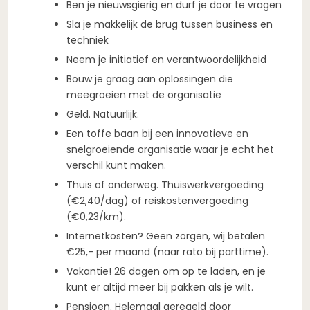
Ben je nieuwsgierig en durf je door te vragen
Sla je makkelijk de brug tussen business en
techniek
Neem je initiatief en verantwoordelijkheid
Bouw je graag aan oplossingen die
meegroeien met de organisatie
Geld. Natuurlijk.
Een toffe baan bij een innovatieve en
snelgroeiende organisatie waar je echt het
verschil kunt maken.
Thuis of onderweg. Thuiswerkvergoeding
(€2,40/dag) of reiskostenvergoeding
(€0,23/km).
Internetkosten? Geen zorgen, wij betalen
€25,- per maand (naar rato bij parttime).
Vakantie! 26 dagen om op te laden, en je
kunt er altijd meer bij pakken als je wilt.
Pensioen. Helemaal geregeld door