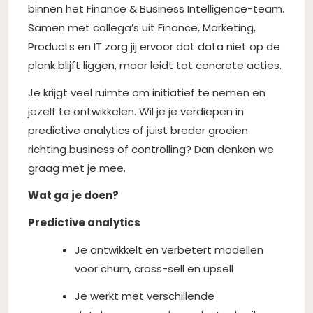
binnen het Finance & Business Intelligence-team.
Samen met collega’s uit Finance, Marketing,
Products en IT zorg jij ervoor dat data niet op de
plank blijft liggen, maar leidt tot concrete acties.
Je krijgt veel ruimte om initiatief te nemen en
jezelf te ontwikkelen. Wil je je verdiepen in
predictive analytics of juist breder groeien
richting business of controlling? Dan denken we
graag met je mee.
Wat ga je doen?
Predictive analytics
Je ontwikkelt en verbetert modellen
voor churn, cross-sell en upsell
Je werkt met verschillende