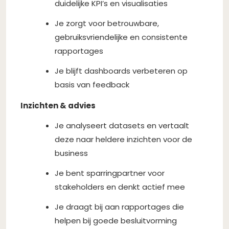
duidelijke KPI’s en visualisaties
Je zorgt voor betrouwbare,
gebruiksvriendelijke en consistente
rapportages
Je blijft dashboards verbeteren op
basis van feedback
Inzichten & advies
Je analyseert datasets en vertaalt
deze naar heldere inzichten voor de
business
Je bent sparringpartner voor
stakeholders en denkt actief mee
Je draagt bij aan rapportages die
helpen bij goede besluitvorming