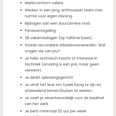
Marktconform salaris.
Werken in een jong, enthousiast team met
ruimte voor eigen inbreng.
Bijdragen aan een duurzamere stad.
Pensioenregeling.
26 vakantiedagen (op fulltime basis).
Goede secundaire arbeidsvoorwaarden. Wat
vragen we van jou?
Je hebt technisch inzicht of interesse in
techniek (ervaring is een pré, maar geen
vereiste).
Je denkt oplossingsgericht.
Je vindt het leuk om fysiek bezig te zijn en
afwisselend binnen/buiten te werken.
Je voelt je verantwoordelijk voor de kwaliteit
van het werk.
Je bent minimaal 32 uur per week