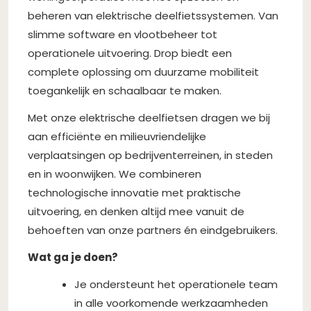
beheren van elektrische deelfietssystemen. Van
slimme software en vlootbeheer tot
operationele uitvoering. Drop biedt een
complete oplossing om duurzame mobiliteit
toegankelijk en schaalbaar te maken.
Met onze elektrische deelfietsen dragen we bij
aan efficiënte en milieuvriendelijke
verplaatsingen op bedrijventerreinen, in steden
en in woonwijken. We combineren
technologische innovatie met praktische
uitvoering, en denken altijd mee vanuit de
behoeften van onze partners én eindgebruikers.
Wat ga je doen?
Je ondersteunt het operationele team
in alle voorkomende werkzaamheden