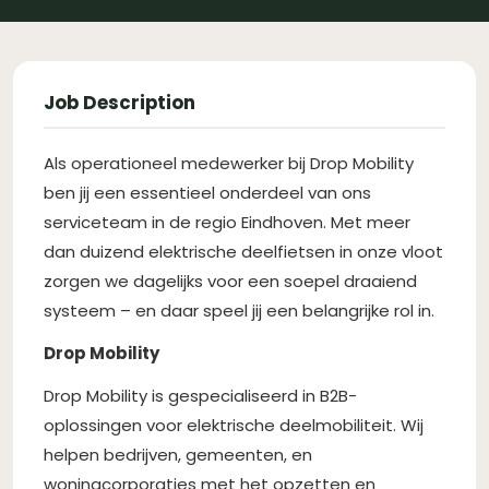
Job Description
Als operationeel medewerker bij Drop Mobility
ben jij een essentieel onderdeel van ons
serviceteam in de regio Eindhoven. Met meer
dan duizend elektrische deelfietsen in onze vloot
zorgen we dagelijks voor een soepel draaiend
systeem – en daar speel jij een belangrijke rol in.
Drop Mobility
Drop Mobility is gespecialiseerd in B2B-
oplossingen voor elektrische deelmobiliteit. Wij
helpen bedrijven, gemeenten, en
woningcorporaties met het opzetten en