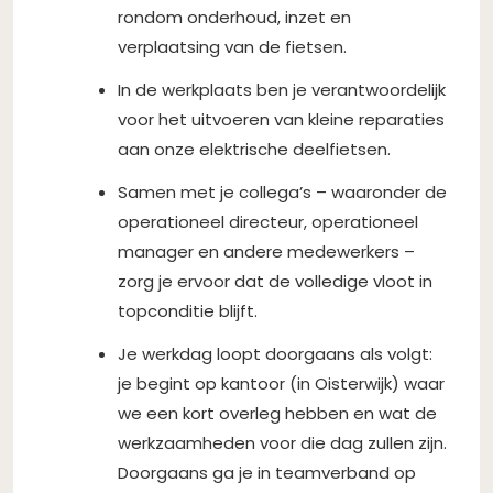
rondom onderhoud, inzet en
verplaatsing van de fietsen.
In de werkplaats ben je verantwoordelijk
voor het uitvoeren van kleine reparaties
aan onze elektrische deelfietsen.
Samen met je collega’s – waaronder de
operationeel directeur, operationeel
manager en andere medewerkers –
zorg je ervoor dat de volledige vloot in
topconditie blijft.
Je werkdag loopt doorgaans als volgt:
je begint op kantoor (in Oisterwijk) waar
we een kort overleg hebben en wat de
werkzaamheden voor die dag zullen zijn.
Doorgaans ga je in teamverband op